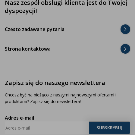
Nasz zespół obsługi klienta jest do Twojej
dyspozycji!
Często zadawane pytania
Strona kontaktowa
Zapisz się do naszego newslettera
Chcesz być na bieżąco z naszymi najnowszymi ofertami i
produktami? Zapisz się do newslettera!
Adres e-mail