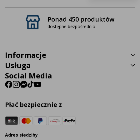
Ponad 450 produktów
dostępne bezpośrednio
Informacje
Usługa
Social Media
Płać bezpiecznie z
Adres siedziby