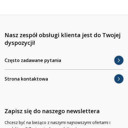
Nasz zespół obsługi klienta jest do Twojej
dyspozycji!
Często zadawane pytania
Strona kontaktowa
Zapisz się do naszego newslettera
Chcesz być na bieżąco z naszymi najnowszymi ofertami i