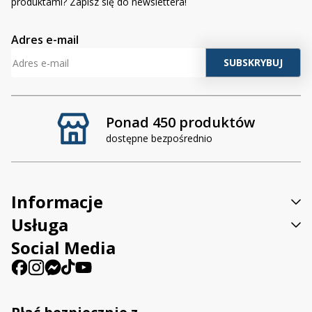
produktami? Zapisz się do newslettera!
Adres e-mail
Ponad 450 produktów
dostępne bezpośrednio
Informacje
Usługa
Social Media