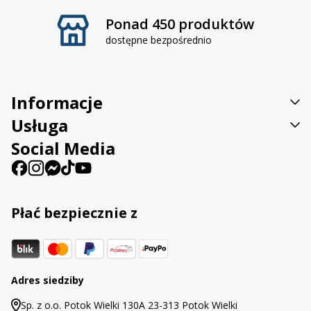
Ponad 450 produktów
dostępne bezpośrednio
Informacje
Usługa
Social Media
Płać bezpiecznie z
Adres siedziby
Sp. z o.o. Potok Wielki 130A 23-313 Potok Wielki