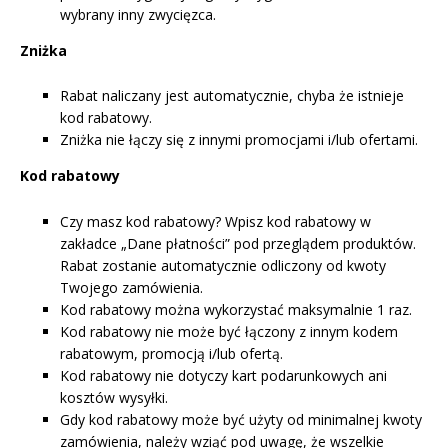
wybrany inny zwycięzca.
Zniżka
Rabat naliczany jest automatycznie, chyba że istnieje
kod rabatowy.
Zniżka nie łączy się z innymi promocjami i/lub ofertami.
Kod rabatowy
Czy masz kod rabatowy? Wpisz kod rabatowy w
zakładce „Dane płatności” pod przeglądem produktów.
Rabat zostanie automatycznie odliczony od kwoty
Twojego zamówienia.
Kod rabatowy można wykorzystać maksymalnie 1 raz.
Kod rabatowy nie może być łączony z innym kodem
rabatowym, promocją i/lub ofertą.
Kod rabatowy nie dotyczy kart podarunkowych ani
kosztów wysyłki.
Gdy kod rabatowy może być użyty od minimalnej kwoty
zamówienia, należy wziąć pod uwagę, że wszelkie