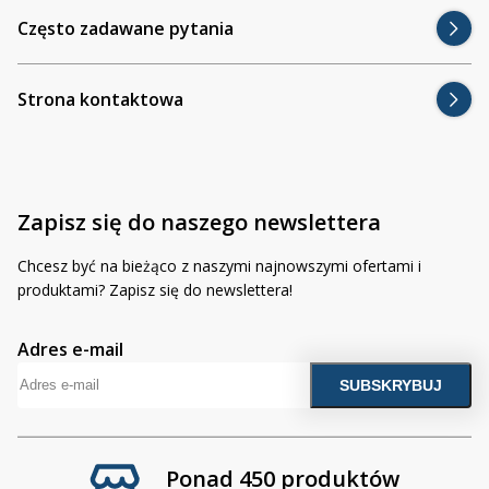
Często zadawane pytania
Strona kontaktowa
Zapisz się do naszego newslettera
Chcesz być na bieżąco z naszymi najnowszymi ofertami i
produktami? Zapisz się do newslettera!
Adres e-mail
Ponad 450 produktów