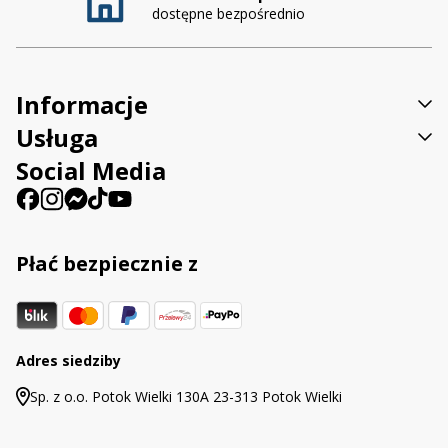
dostępne bezpośrednio
Informacje
Usługa
Social Media
Płać bezpiecznie z
Adres siedziby
Sp. z o.o. Potok Wielki 130A 23-313 Potok Wielki