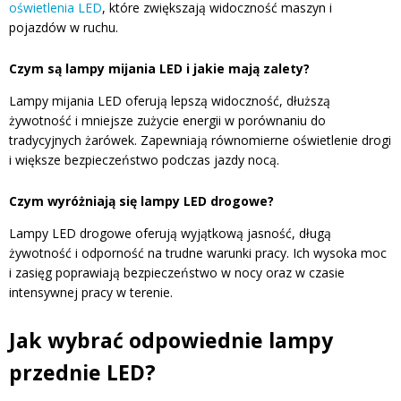
oświetlenia LED
, które zwiększają widoczność maszyn i
pojazdów w ruchu.
Czym są lampy mijania LED i jakie mają zalety?
Lampy mijania LED oferują lepszą widoczność, dłuższą
żywotność i mniejsze zużycie energii w porównaniu do
tradycyjnych żarówek. Zapewniają równomierne oświetlenie drogi
i większe bezpieczeństwo podczas jazdy nocą.
Czym wyróżniają się lampy LED drogowe?
Lampy LED drogowe oferują wyjątkową jasność, długą
żywotność i odporność na trudne warunki pracy. Ich wysoka moc
i zasięg poprawiają bezpieczeństwo w nocy oraz w czasie
intensywnej pracy w terenie.
Jak wybrać odpowiednie lampy
przednie LED?