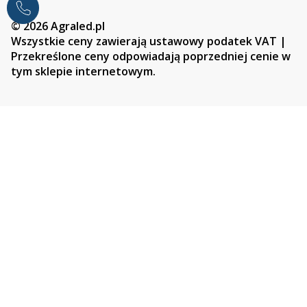
© 2026 Agraled.pl
Wszystkie ceny zawierają ustawowy podatek VAT |
Przekreślone ceny odpowiadają poprzedniej cenie w
tym sklepie internetowym.