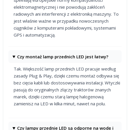
elektromagnetycznej i nie powodują zakłóceń
radiowych ani interferencji z elektroniką maszyny. To
jest właśnie ważne w przypadku nowoczesnych
ciągników z komputerami pokładowymi, systemami
GPS i automatyzacją.
Czy montaż lamp przednich LED jest łatwy?
Tak. Większość lamp przednich LED pracuje według
zasady Plug & Play, dzięki czemu montaż odbywa się
bez cięcia kabli lub dostosowywania instalacji. Wtyczki
pasują do oryginalnych złączy traktorów znanych
marek, dzięki czemu starą lampę halogenową
zamienisz na LED w kilka minut, nawet na polu.
Czy lampy przednie LED są odporne na wodę i