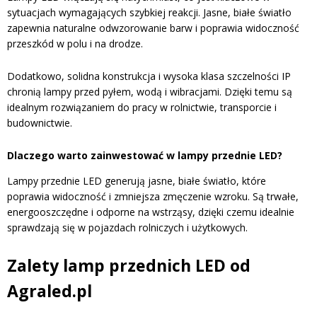
sytuacjach wymagających szybkiej reakcji. Jasne, białe światło
zapewnia naturalne odwzorowanie barw i poprawia widoczność
przeszkód w polu i na drodze.
Dodatkowo, solidna konstrukcja i wysoka klasa szczelności IP
chronią lampy przed pyłem, wodą i wibracjami. Dzięki temu są
idealnym rozwiązaniem do pracy w rolnictwie, transporcie i
budownictwie.
Dlaczego warto zainwestować w lampy przednie LED?
Lampy przednie LED generują jasne, białe światło, które
poprawia widoczność i zmniejsza zmęczenie wzroku. Są trwałe,
energooszczędne i odporne na wstrząsy, dzięki czemu idealnie
sprawdzają się w pojazdach rolniczych i użytkowych.
Zalety lamp przednich LED od
Agraled.pl