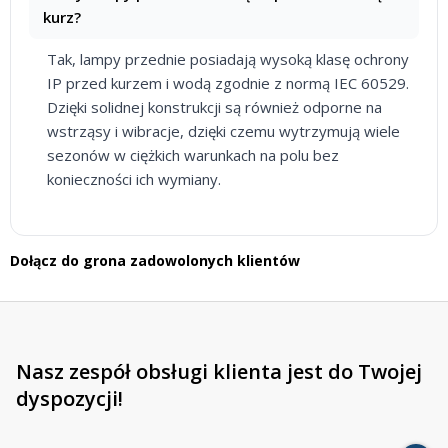
kurz?
Tak, lampy przednie posiadają wysoką klasę ochrony
IP przed kurzem i wodą zgodnie z normą IEC 60529.
Dzięki solidnej konstrukcji są również odporne na
wstrząsy i wibracje, dzięki czemu wytrzymują wiele
sezonów w ciężkich warunkach na polu bez
konieczności ich wymiany.
Dołącz do grona zadowolonych klientów
Nasz zespół obsługi klienta jest do Twojej
dyspozycji!