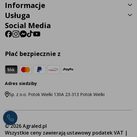
Informacje
Usługa
Social Media
Płać bezpiecznie z
Adres siedziby
Sp. z o.o. Potok Wielki 130A 23-313 Potok Wielki
© 2026 Agraled.pl
Wszystkie ceny zawierają ustawowy podatek VAT |