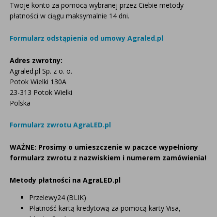
Twoje konto za pomocą wybranej przez Ciebie metody
płatności w ciągu maksymalnie 14 dni.
Formularz odstąpienia od umowy Agraled.pl
Adres zwrotny:
Agraled.pl Sp. z o. o.
Potok Wielki 130A
23-313 Potok Wielki
Polska
Formularz zwrotu AgraLED.pl
WAŻNE: Prosimy o umieszczenie w paczce wypełniony
formularz zwrotu z nazwiskiem i numerem zamówienia!
Metody płatności na AgraLED.pl
Przelewy24 (BLIK)
Płatność kartą kredytową za pomocą karty Visa,