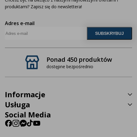
produktami? Zapisz się do newslettera!
Adres e-mail
Ponad 450 produktów
dostępne bezpośrednio
Informacje
Usługa
Social Media