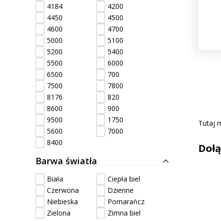
4184
4200
4450
4500
4600
4700
5000
5100
5200
5400
5500
6000
6500
700
7500
7800
8176
820
8600
900
9500
1750
Tutaj 
5600
7000
8400
Dołą
Barwa światła
Biała
Ciepła biel
Czerwona
Dzienne
Niebieska
Pomarańcz
Zielona
Zimna biel