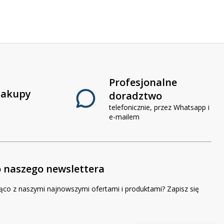
Profesjonalne
zakupy
doradztwo
telefonicznie, przez Whatsapp i
e-mailem
o naszego newslettera
ąco z naszymi najnowszymi ofertami i produktami? Zapisz się