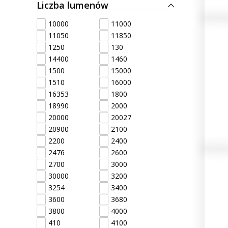
Liczba lumenów
10000
11000
11050
11850
1250
130
14400
1460
1500
15000
1510
16000
16353
1800
18990
2000
20000
20027
20900
2100
2200
2400
2476
2600
2700
3000
30000
3200
3254
3400
3600
3680
3800
4000
410
4100