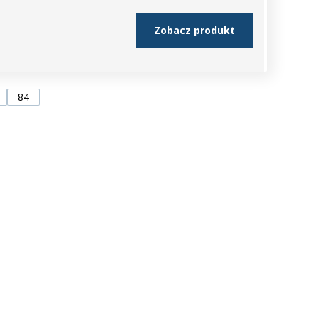
Zobacz produkt
84