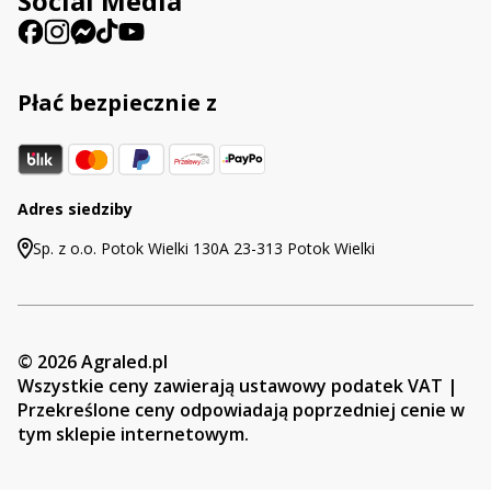
Social Media
Płać bezpiecznie z
Adres siedziby
Sp. z o.o. Potok Wielki 130A 23-313 Potok Wielki
© 2026 Agraled.pl
Wszystkie ceny zawierają ustawowy podatek VAT |
Przekreślone ceny odpowiadają poprzedniej cenie w
tym sklepie internetowym.