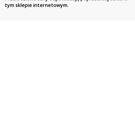
tym sklepie internetowym.