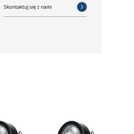
Skontaktuj się z nami