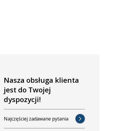
Nasza obsługa klienta
jest do Twojej
dyspozycji!
Najczęściej zadawane pytania