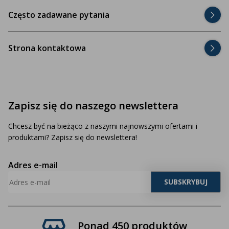
Często zadawane pytania
Strona kontaktowa
Zapisz się do naszego newslettera
Chcesz być na bieżąco z naszymi najnowszymi ofertami i
produktami? Zapisz się do newslettera!
Adres e-mail
Ponad 450 produktów