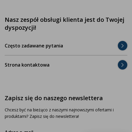
Nasz zespół obsługi klienta jest do Twojej
dyspozycji!
Często zadawane pytania
Strona kontaktowa
Zapisz się do naszego newslettera
Chcesz być na bieżąco z naszymi najnowszymi ofertami i
produktami? Zapisz się do newslettera!