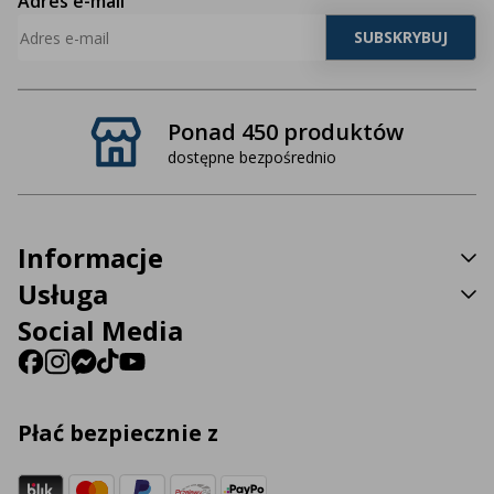
Adres e-mail
Ponad 450 produktów
dostępne bezpośrednio
Informacje
Usługa
Social Media
Płać bezpiecznie z