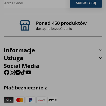
Ponad 450 produktów
dostępne bezpośrednio
Informacje
Usługa
Social Media
Płać bezpiecznie z