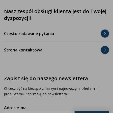
Nasz zespół obsługi klienta jest do Twojej
dyspozycji!
Często zadawane pytania
Strona kontaktowa
Zapisz się do naszego newslettera
Chcesz być na bieżąco z naszymi najnowszymi ofertami i
produktami? Zapisz się do newslettera!
Adres e-mail