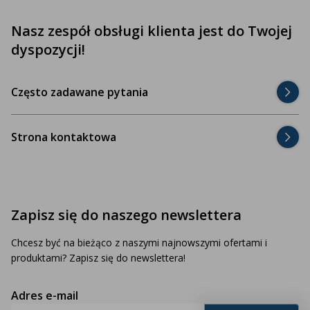
Nasz zespół obsługi klienta jest do Twojej
dyspozycji!
Często zadawane pytania
Strona kontaktowa
Zapisz się do naszego newslettera
Chcesz być na bieżąco z naszymi najnowszymi ofertami i
produktami? Zapisz się do newslettera!
Adres e-mail