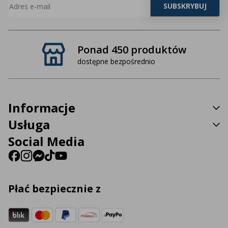
Ponad 450 produktów
dostępne bezpośrednio
Informacje
Usługa
Social Media
Płać bezpiecznie z