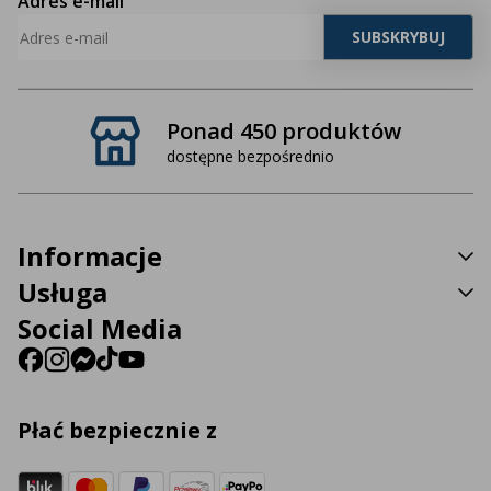
Adres e-mail
Ponad 450 produktów
dostępne bezpośrednio
Informacje
Usługa
Social Media
Płać bezpiecznie z