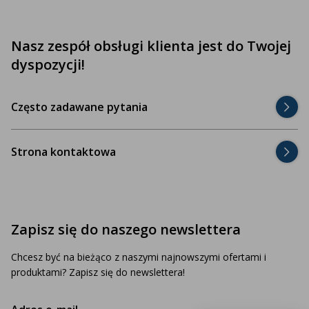
Nasz zespół obsługi klienta jest do Twojej
dyspozycji!
Często zadawane pytania
Strona kontaktowa
Zapisz się do naszego newslettera
Chcesz być na bieżąco z naszymi najnowszymi ofertami i
produktami? Zapisz się do newslettera!