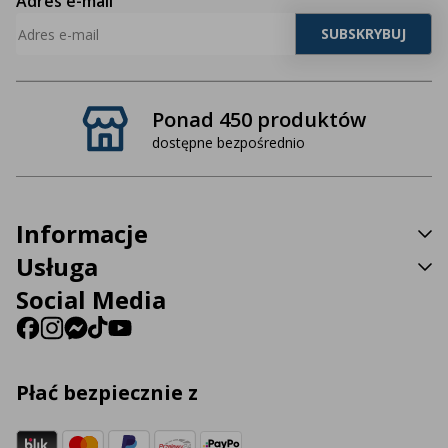
Adres e-mail
Ponad 450 produktów
dostępne bezpośrednio
Informacje
Usługa
Social Media
Płać bezpiecznie z