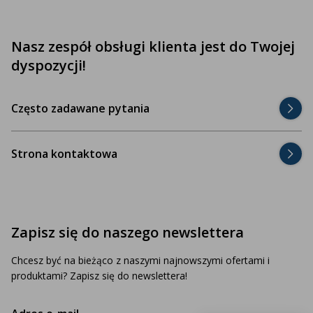
Nasz zespół obsługi klienta jest do Twojej
dyspozycji!
Często zadawane pytania
Strona kontaktowa
Zapisz się do naszego newslettera
Chcesz być na bieżąco z naszymi najnowszymi ofertami i
produktami? Zapisz się do newslettera!