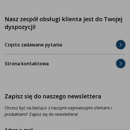
Nasz zespół obsługi klienta jest do Twojej
dyspozycji!
Często zadawane pytania
Strona kontaktowa
Zapisz się do naszego newslettera
Chcesz być na bieżąco z naszymi najnowszymi ofertami i
produktami? Zapisz się do newslettera!
Adres e-mail