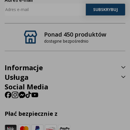
Ponad 450 produktów
dostępne bezpośrednio
Informacje
Usługa
Social Media
Płać bezpiecznie z