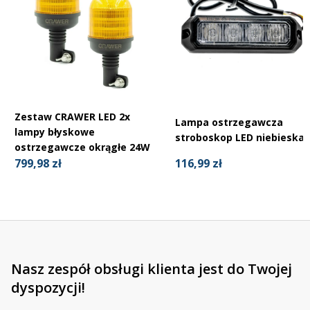
Zestaw CRAWER LED 2x
Lampa ostrzegawcza
lampy błyskowe
stroboskop LED niebieska
ostrzegawcze okrągłe 24W
116,99 zł
799,98 zł
Nasz zespół obsługi klienta jest do Twojej
dyspozycji!