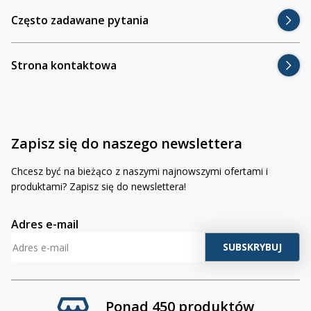
Często zadawane pytania
Strona kontaktowa
Zapisz się do naszego newslettera
Chcesz być na bieżąco z naszymi najnowszymi ofertami i
produktami? Zapisz się do newslettera!
Adres e-mail
Ponad 450 produktów