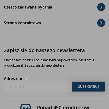
Często zadawane pytania
Strona kontaktowa
Zapisz się do naszego newslettera
Chcesz być na bieżąco z naszymi najnowszymi ofertami i
produktami? Zapisz się do newslettera!
Adres e-mail
Ponad 450 produktów