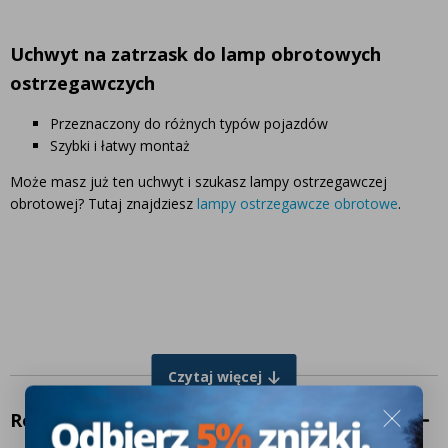
Uchwyt na zatrzask do lamp obrotowych
ostrzegawczych
Przeznaczony do różnych typów pojazdów
Szybki i łatwy montaż
Może masz już ten uchwyt i szukasz lampy ostrzegawczej
obrotowej? Tutaj znajdziesz
lampy ostrzegawcze obrotowe
.
Czytaj więcej
Recenzje