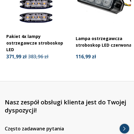
Pakiet 4x lampy
Lampa ostrzegawcza
ostrzegawcze stroboskop
stroboskop LED czerwona
LED
116,99 zł
371,99 zł
383,96 zł
Nasz zespół obsługi klienta jest do Twojej
dyspozycji!
Często zadawane pytania