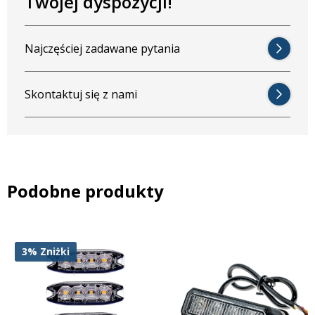
Twojej dyspozycji!
Najczęściej zadawane pytania
Skontaktuj się z nami
Podobne produkty
3% Zniżki