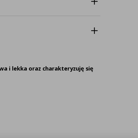
 i lekka oraz charakteryzuję się