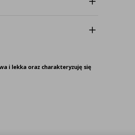
 i lekka oraz charakteryzuję się