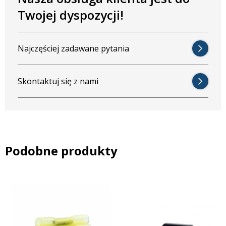
Twojej dyspozycji!
Najczęściej zadawane pytania
Skontaktuj się z nami
Podobne produkty