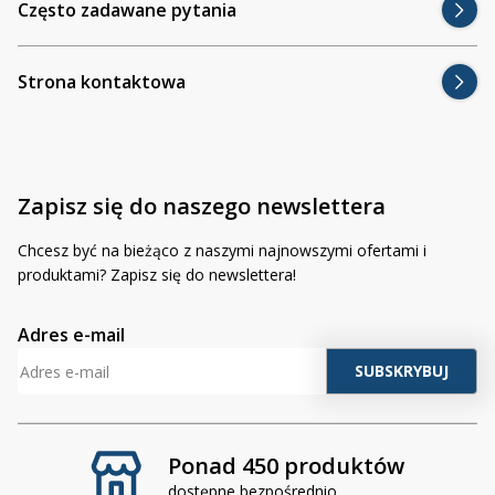
Często zadawane pytania
Strona kontaktowa
Zapisz się do naszego newslettera
Chcesz być na bieżąco z naszymi najnowszymi ofertami i
produktami? Zapisz się do newslettera!
Adres e-mail
Ponad 450 produktów
dostępne bezpośrednio