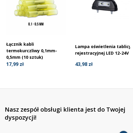
Łącznik kabli
Lampa oświetlenia tablicy
termokurczliwy 0,1mm-
rejestracyjnej LED 12-24V
0,5mm (10 sztuk)
43,98 zł
17,99 zł
Nasz zespół obsługi klienta jest do Twojej
dyspozycji!