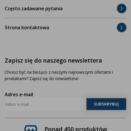
Często zadawane pytania
Strona kontaktowa
Zapisz się do naszego newslettera
Chcesz być na bieżąco z naszymi najnowszymi ofertami i
produktami? Zapisz się do newslettera!
Adres e-mail
Ponad 450 produktów