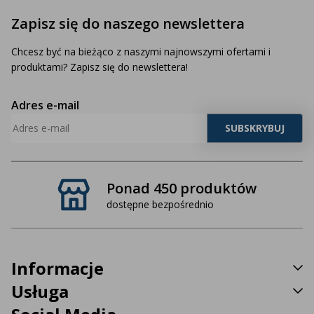
Zapisz się do naszego newslettera
Chcesz być na bieżąco z naszymi najnowszymi ofertami i
produktami? Zapisz się do newslettera!
Adres e-mail
Ponad 450 produktów
dostępne bezpośrednio
Informacje
Usługa