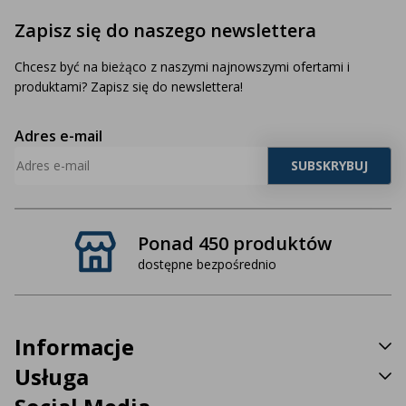
Zapisz się do naszego newslettera
Chcesz być na bieżąco z naszymi najnowszymi ofertami i
produktami? Zapisz się do newslettera!
Adres e-mail
Ponad 450 produktów
dostępne bezpośrednio
Informacje
Usługa