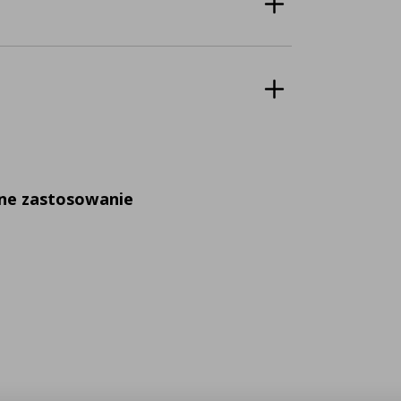
lne zastosowanie