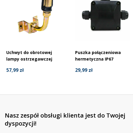
Uchwyt do obrotowej
Puszka połączeniowa
lampy ostrzegawczej
hermetyczna IP67
57,99 zł
29,99 zł
Nasz zespół obsługi klienta jest do Twojej
dyspozycji!