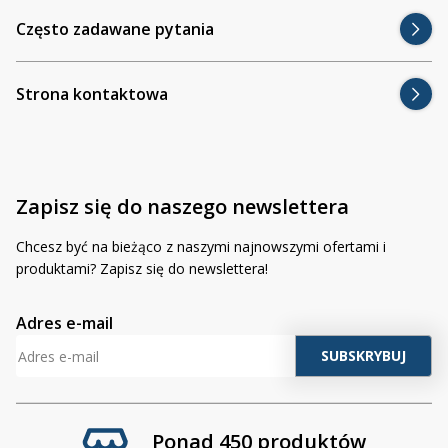
Często zadawane pytania
Strona kontaktowa
Zapisz się do naszego newslettera
Chcesz być na bieżąco z naszymi najnowszymi ofertami i
produktami? Zapisz się do newslettera!
Adres e-mail
Ponad 450 produktów