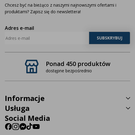
Chcesz być na bieżąco z naszymi najnowszymi ofertami i
produktami? Zapisz się do newslettera!
Adres e-mail
Ponad 450 produktów
dostępne bezpośrednio
Informacje
Usługa
Social Media