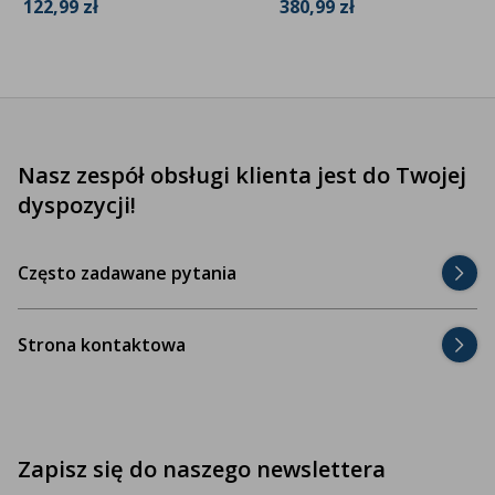
122,99 zł
380,99 zł
Nasz zespół obsługi klienta jest do Twojej
dyspozycji!
Często zadawane pytania
Strona kontaktowa
Zapisz się do naszego newslettera