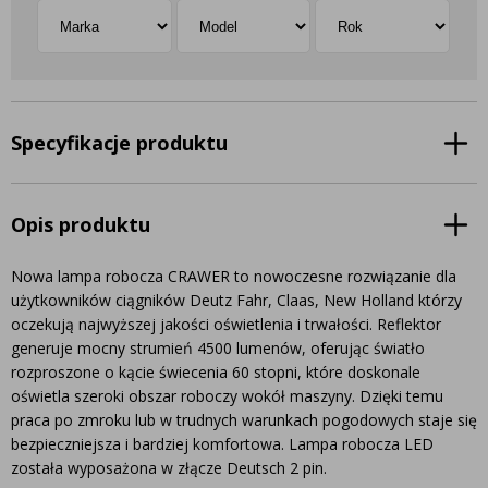
Specyfikacje produktu
Opis produktu
Nowa lampa robocza CRAWER to nowoczesne rozwiązanie dla
użytkowników ciągników Deutz Fahr, Claas, New Holland którzy
oczekują najwyższej jakości oświetlenia i trwałości. Reflektor
generuje mocny strumień 4500 lumenów, oferując światło
rozproszone o kącie świecenia 60 stopni, które doskonale
oświetla szeroki obszar roboczy wokół maszyny. Dzięki temu
praca po zmroku lub w trudnych warunkach pogodowych staje się
bezpieczniejsza i bardziej komfortowa. Lampa robocza LED
została wyposażona w złącze Deutsch 2 pin.