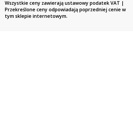
Wszystkie ceny zawierają ustawowy podatek VAT |
Przekreślone ceny odpowiadają poprzedniej cenie w
tym sklepie internetowym.