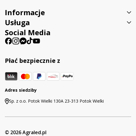
Informacje
Usługa
Social Media
Płać bezpiecznie z
Adres siedziby
Sp. z o.o. Potok Wielki 130A 23-313 Potok Wielki
© 2026 Agraled.pl