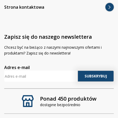
Strona kontaktowa
Zapisz się do naszego newslettera
Chcesz być na bieżąco z naszymi najnowszymi ofertami i
produktami? Zapisz się do newslettera!
Adres e-mail
Ponad 450 produktów
dostępne bezpośrednio