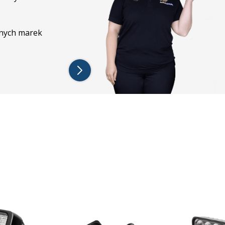
żnych marek