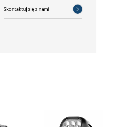
Skontaktuj się z nami