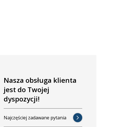
Nasza obsługa klienta
jest do Twojej
dyspozycji!
Najczęściej zadawane pytania