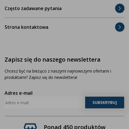
Często zadawane pytania
Strona kontaktowa
Zapisz się do naszego newslettera
Chcesz być na bieżąco z naszymi najnowszymi ofertami i
produktami? Zapisz się do newslettera!
Adres e-mail
Ponad 450 produktów