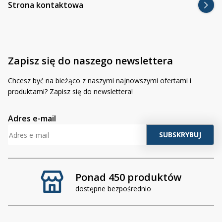
Strona kontaktowa
Zapisz się do naszego newslettera
Chcesz być na bieżąco z naszymi najnowszymi ofertami i
produktami? Zapisz się do newslettera!
Adres e-mail
Ponad 450 produktów
dostępne bezpośrednio