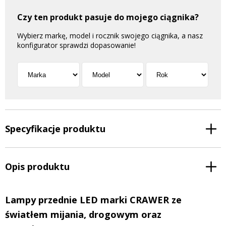
Czy ten produkt pasuje do mojego ciągnika?
Wybierz markę, model i rocznik swojego ciągnika, a nasz
konfigurator sprawdzi dopasowanie!
Specyfikacje produktu
Opis produktu
Lampy przednie LED marki CRAWER ze
światłem mijania, drogowym oraz