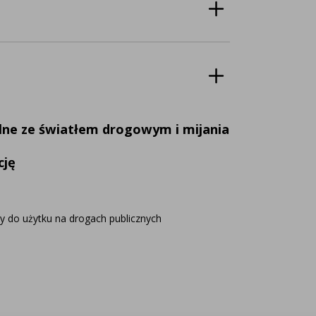
ne ze światłem drogowym i mijania
cję
y do użytku na drogach publicznych