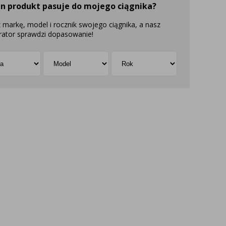
en produkt pasuje do mojego ciągnika?
 markę, model i rocznik swojego ciągnika, a nasz
rator sprawdzi dopasowanie!