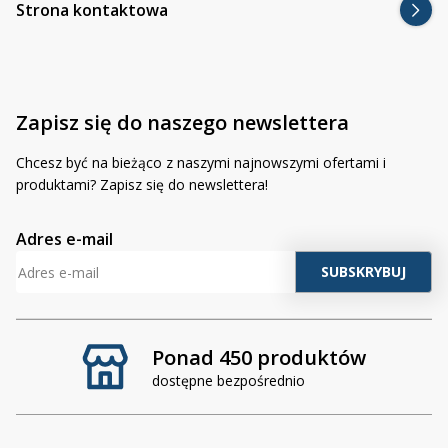
Strona kontaktowa
Zapisz się do naszego newslettera
Chcesz być na bieżąco z naszymi najnowszymi ofertami i
produktami? Zapisz się do newslettera!
Adres e-mail
Ponad 450 produktów
dostępne bezpośrednio