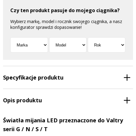
Czy ten produkt pasuje do mojego ciągnika?
Wybierz markę, model i rocznik swojego ciągnika, a nasz
konfigurator sprawdzi dopasowanie!
Specyfikacje produktu
Opis produktu
Światła mijania LED przeznaczone do Valtry
serii G / N / S / T