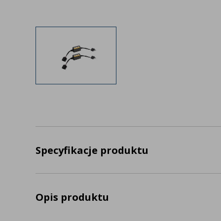
Specyfikacje produktu
Opis produktu