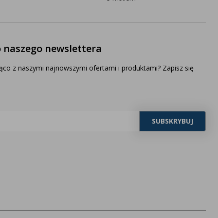
o naszego newslettera
ąco z naszymi najnowszymi ofertami i produktami? Zapisz się