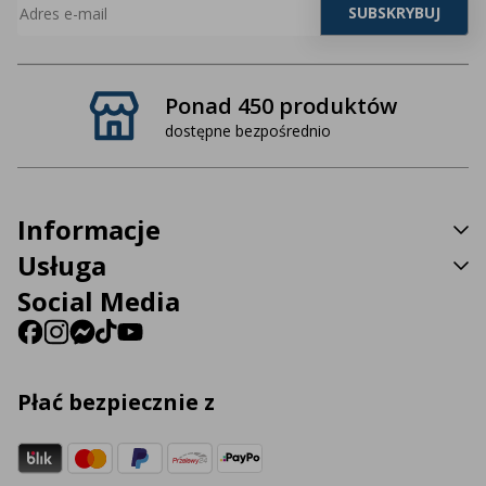
Ponad 450 produktów
dostępne bezpośrednio
Informacje
Usługa
Social Media
Płać bezpiecznie z