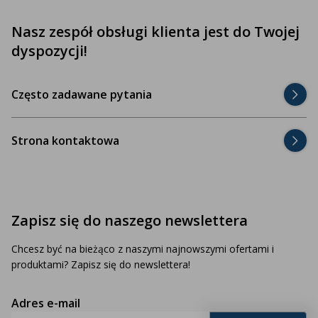
Nasz zespół obsługi klienta jest do Twojej
dyspozycji!
Często zadawane pytania
Strona kontaktowa
Zapisz się do naszego newslettera
Chcesz być na bieżąco z naszymi najnowszymi ofertami i
produktami? Zapisz się do newslettera!
Adres e-mail