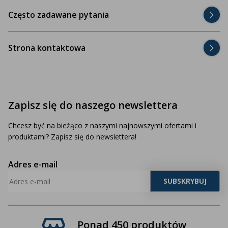
Często zadawane pytania
Strona kontaktowa
Zapisz się do naszego newslettera
Chcesz być na bieżąco z naszymi najnowszymi ofertami i
produktami? Zapisz się do newslettera!
Adres e-mail
Ponad 450 produktów