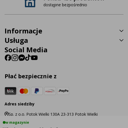
dostępne bezpośrednio
Informacje
Usługa
Social Media
Płać bezpiecznie z
Adres siedziby
Sp. z o.o. Potok Wielki 130A 23-313 Potok Wielki
w magazynie