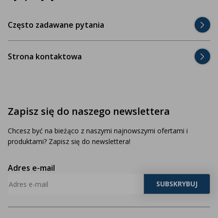
Często zadawane pytania
Strona kontaktowa
Zapisz się do naszego newslettera
Chcesz być na bieżąco z naszymi najnowszymi ofertami i
produktami? Zapisz się do newslettera!
Adres e-mail