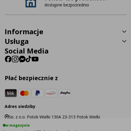
dostępne bezpośrednio
Informacje
Usługa
Social Media
Płać bezpiecznie z
Adres siedziby
Sp. z o.o. Potok Wielki 130A 23-313 Potok Wielki
w magazynie