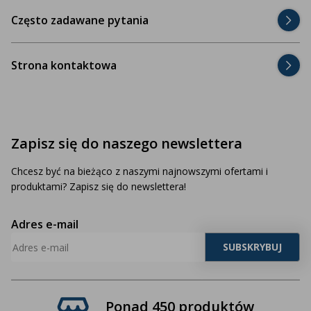
Często zadawane pytania
Strona kontaktowa
Zapisz się do naszego newslettera
Chcesz być na bieżąco z naszymi najnowszymi ofertami i
produktami? Zapisz się do newslettera!
Adres e-mail
Ponad 450 produktów