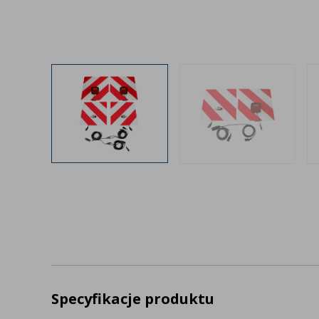
Specyfikacje produktu