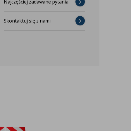
Najczęściej zadawane pytania
Skontaktuj się z nami