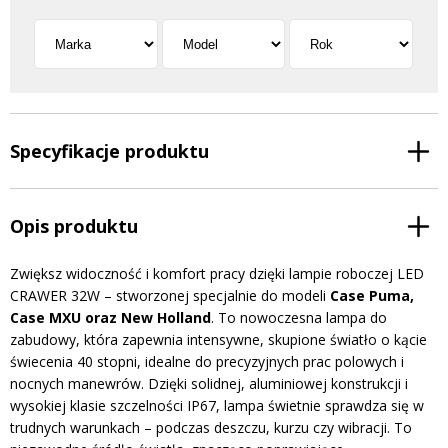
Specyfikacje produktu
Opis produktu
Zwiększ widoczność i komfort pracy dzięki lampie roboczej LED
CRAWER 32W – stworzonej specjalnie do modeli
Case Puma,
Case MXU oraz New Holland
. To nowoczesna lampa do
zabudowy, która zapewnia intensywne, skupione światło o kącie
świecenia 40 stopni, idealne do precyzyjnych prac polowych i
nocnych manewrów. Dzięki solidnej, aluminiowej konstrukcji i
wysokiej klasie szczelności IP67, lampa świetnie sprawdza się w
trudnych warunkach – podczas deszczu, kurzu czy wibracji. To