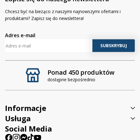
Chcesz być na bieżąco z naszymi najnowszymi ofertami i
produktami? Zapisz się do newslettera!
Adres e-mail
Ponad 450 produktów
dostępne bezpośrednio
Informacje
Usługa
Social Media