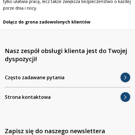
tylko ułatwia pracę, lecz także zwiększa bezpieczeństwo o każdej
porze dnia i nocy.
Dołącz do grona zadowolonych klientów
Nasz zespół obsługi klienta jest do Twojej
dyspozycji!
Często zadawane pytania
Strona kontaktowa
Zapisz się do naszego newslettera