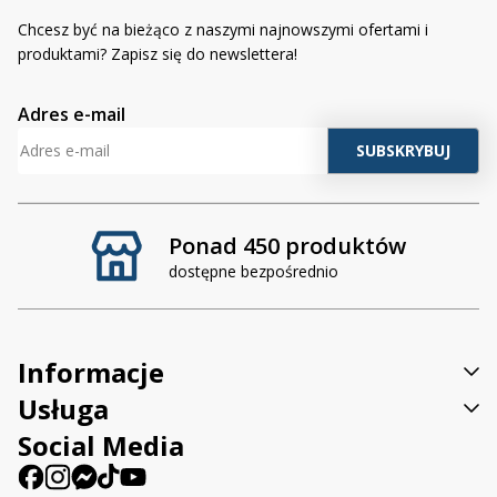
Chcesz być na bieżąco z naszymi najnowszymi ofertami i
produktami? Zapisz się do newslettera!
Adres e-mail
Ponad 450 produktów
dostępne bezpośrednio
Informacje
Usługa
Social Media