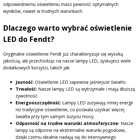
odpowiedniemu oświetleniu masz pewność optymalnych
wyników, nawet w trudnych warunkach.
Dlaczego warto wybrać oświetlenie
LED do Fendt?
Oryginalne oświetlenie Fendt już charakteryzuje się wysoką
jakością, ale przechodząc na nasze lampy LED, zyskujesz wiele
dodatkowych korzyści, takich jak:
Jasność:
Oświetlenie LED zapewnia jaśniejsze światło.
Trwałość:
Nasze lampy LED są wytrzymałe i mają dłuższą
żywotność.
Energooszczędność:
Lampy LED zużywają mniej energii
niż tradycyjne oświetlenie, co pozwala uzyskać więcej
światła przy tym samym zużyciu mocy.
Odporność na trudne warunki atmosferyczne:
Nasze
lampy są odporne na ekstremalne warunki pogodowe,
dzięki czemu idealnie nadają się do intensywnego