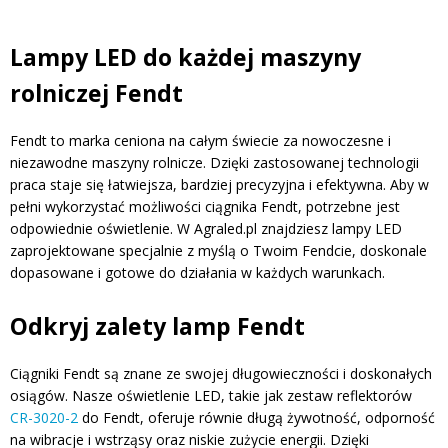
Lampy LED do każdej maszyny
rolniczej Fendt
Fendt to marka ceniona na całym świecie za nowoczesne i
niezawodne maszyny rolnicze. Dzięki zastosowanej technologii
praca staje się łatwiejsza, bardziej precyzyjna i efektywna. Aby w
pełni wykorzystać możliwości ciągnika Fendt, potrzebne jest
odpowiednie oświetlenie. W Agraled.pl znajdziesz lampy LED
zaprojektowane specjalnie z myślą o Twoim Fendcie, doskonale
dopasowane i gotowe do działania w każdych warunkach.
Odkryj zalety lamp Fendt
Ciągniki Fendt są znane ze swojej długowieczności i doskonałych
osiągów. Nasze oświetlenie LED, takie jak zestaw reflektorów
CR-3020-2
do Fendt, oferuje równie długą żywotność, odporność
na wibracje i wstrząsy oraz niskie zużycie energii. Dzięki