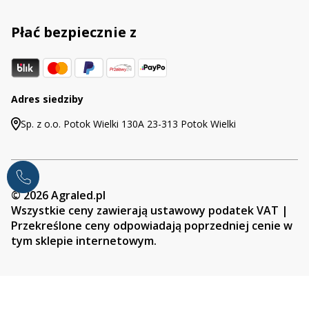
Płać bezpiecznie z
Adres siedziby
Sp. z o.o. Potok Wielki 130A 23-313 Potok Wielki
© 2026 Agraled.pl
Wszystkie ceny zawierają ustawowy podatek VAT |
Przekreślone ceny odpowiadają poprzedniej cenie w
tym sklepie internetowym.