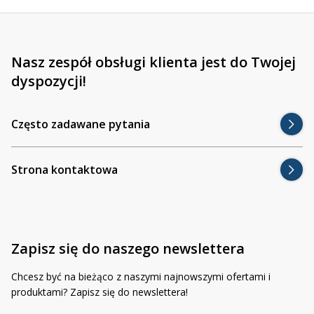
Nasz zespół obsługi klienta jest do Twojej
dyspozycji!
Często zadawane pytania
Strona kontaktowa
Zapisz się do naszego newslettera
Chcesz być na bieżąco z naszymi najnowszymi ofertami i
produktami? Zapisz się do newslettera!