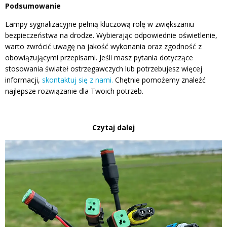
Podsumowanie
Lampy sygnalizacyjne pełnią kluczową rolę w zwiększaniu
bezpieczeństwa na drodze. Wybierając odpowiednie oświetlenie,
warto zwrócić uwagę na jakość wykonania oraz zgodność z
obowiązującymi przepisami. Jeśli masz pytania dotyczące
stosowania świateł ostrzegawczych lub potrzebujesz więcej
informacji,
skontaktuj się z nami.
Chętnie pomożemy znaleźć
najlepsze rozwiązanie dla Twoich potrzeb.
Czytaj dalej