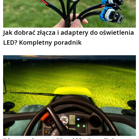
Jak dobrać złącza i adaptery do oświetlenia
LED? Kompletny poradnik