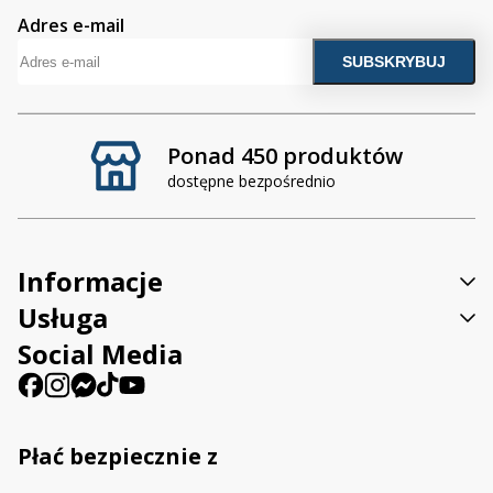
Adres e-mail
Ponad 450 produktów
dostępne bezpośrednio
Informacje
Usługa
Social Media
Płać bezpiecznie z