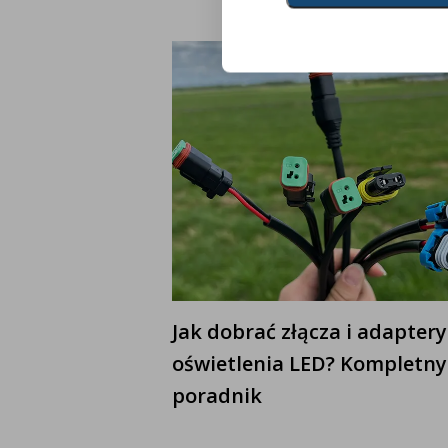
Jak dobrać złącza i adaptery
oświetlenia LED? Kompletny
poradnik