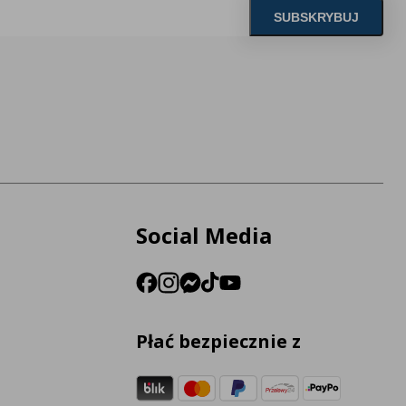
Social Media
Płać bezpiecznie z