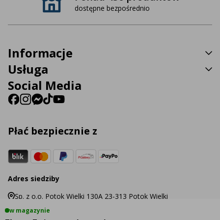
dostępne bezpośrednio
Informacje
Usługa
Social Media
Płać bezpiecznie z
Adres siedziby
Sp. z o.o. Potok Wielki 130A 23-313 Potok Wielki
w magazynie