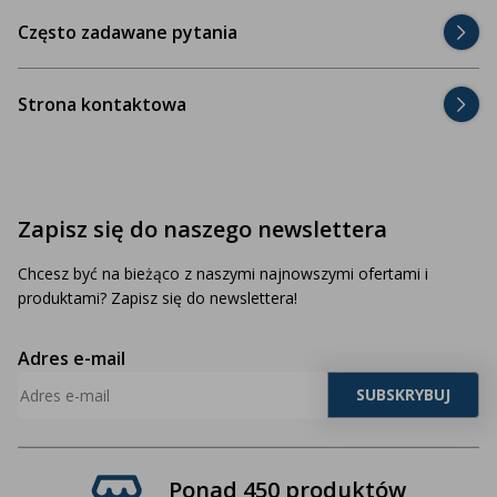
Często zadawane pytania
Strona kontaktowa
Zapisz się do naszego newslettera
Chcesz być na bieżąco z naszymi najnowszymi ofertami i
produktami? Zapisz się do newslettera!
Adres e-mail
Ponad 450 produktów