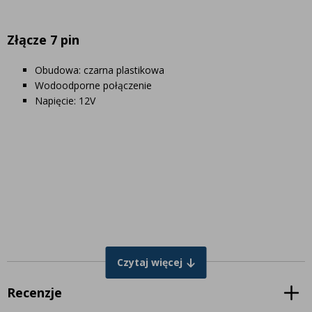
Złącze 7 pin
Obudowa: czarna plastikowa
Wodoodporne połączenie
Napięcie: 12V
Czytaj więcej
Recenzje