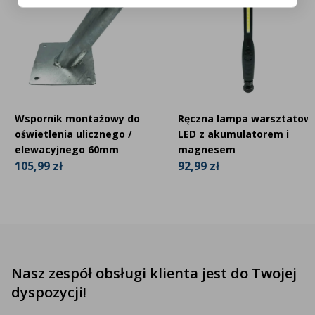
Wspornik montażowy do
Ręczna lampa warsztatow
oświetlenia ulicznego /
LED z akumulatorem i
elewacyjnego 60mm
magnesem
105,99 zł
92,99 zł
Nasz zespół obsługi klienta jest do Twojej
dyspozycji!