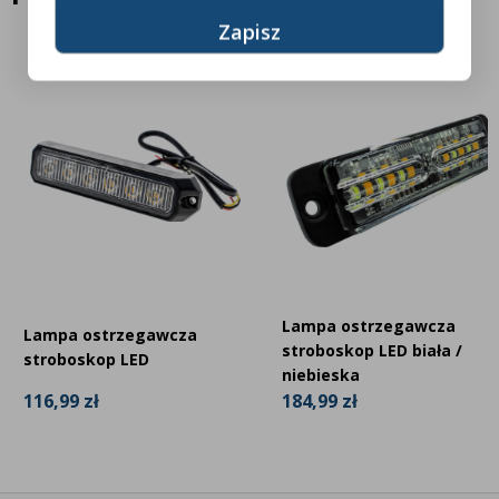
Lampa ostrzegawcza
Lampa ostrzegawcza
stroboskop LED biała /
stroboskop LED
niebieska
116,99 zł
184,99 zł