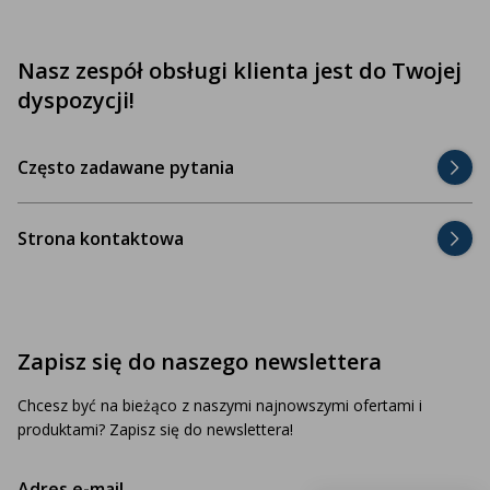
Nasz zespół obsługi klienta jest do Twojej
dyspozycji!
Często zadawane pytania
Strona kontaktowa
Zapisz się do naszego newslettera
Chcesz być na bieżąco z naszymi najnowszymi ofertami i
produktami? Zapisz się do newslettera!
Adres e-mail