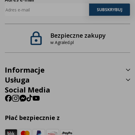
Bezpieczne zakupy
w Agraled.pl
Informacje
Usługa
Social Media
Płać bezpiecznie z