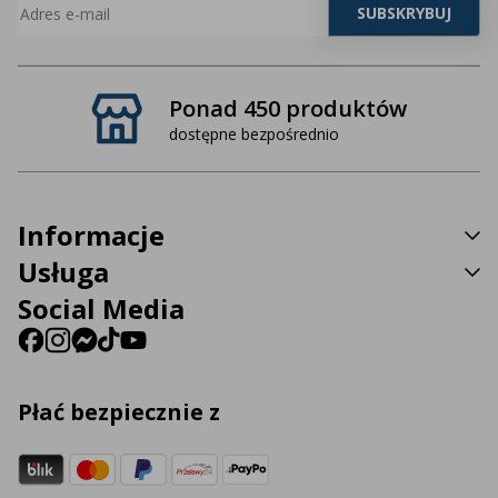
Ponad 450 produktów
dostępne bezpośrednio
Informacje
Usługa
Social Media
Płać bezpiecznie z