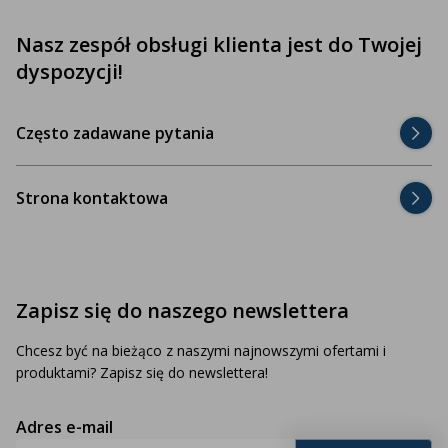
Nasz zespół obsługi klienta jest do Twojej
dyspozycji!
Często zadawane pytania
Strona kontaktowa
Zapisz się do naszego newslettera
Chcesz być na bieżąco z naszymi najnowszymi ofertami i
produktami? Zapisz się do newslettera!
Adres e-mail