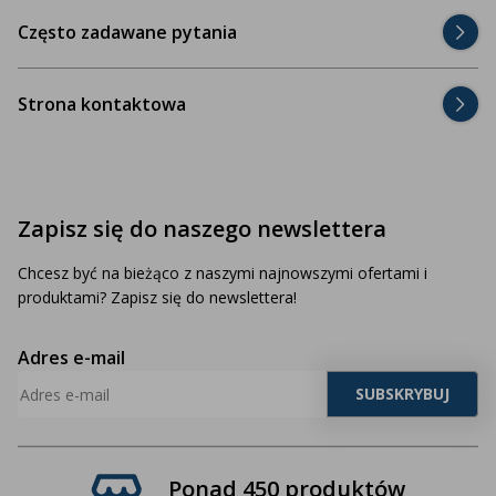
Często zadawane pytania
Strona kontaktowa
Zapisz się do naszego newslettera
Chcesz być na bieżąco z naszymi najnowszymi ofertami i
produktami? Zapisz się do newslettera!
Adres e-mail
Ponad 450 produktów