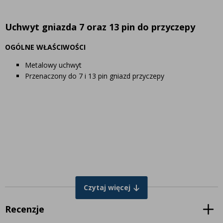
Uchwyt gniazda 7 oraz 13 pin do przyczepy
OGÓLNE WŁAŚCIWOŚCI
Metalowy uchwyt
Przenaczony do 7 i 13 pin gniazd przyczepy
Czytaj więcej
Recenzje